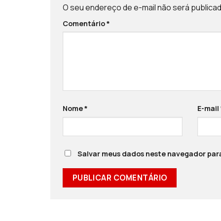
O seu endereço de e-mail não será publicad
Comentário
*
Nome
*
E-mail
Salvar meus dados neste navegador para