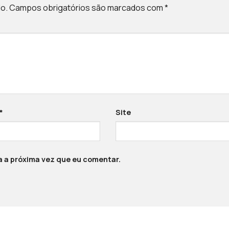
o.
Campos obrigatórios são marcados com
*
*
Site
 a próxima vez que eu comentar.