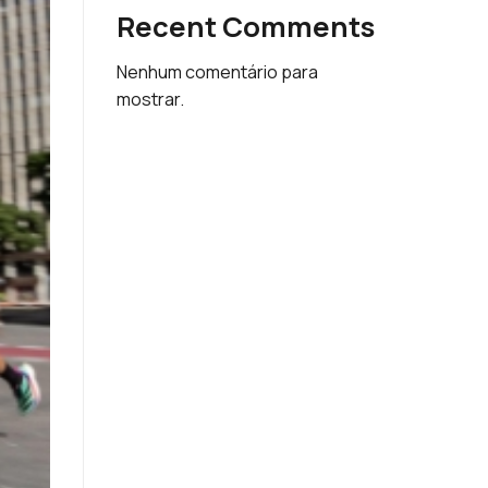
Recent Comments
Nenhum comentário para
mostrar.