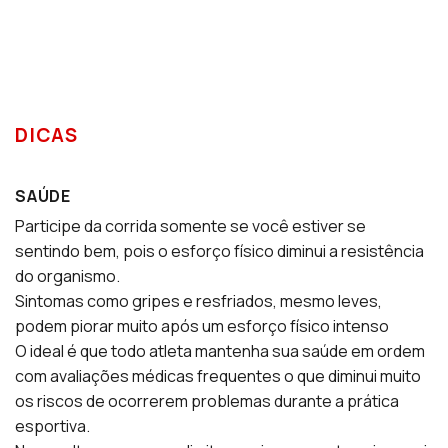
DICAS
SAÚDE
Participe da corrida somente se você estiver se
sentindo bem, pois o esforço físico diminui a resistência
do organismo.
Sintomas como gripes e resfriados, mesmo leves,
podem piorar muito após um esforço físico intenso
O ideal é que todo atleta mantenha sua saúde em ordem
com avaliações médicas frequentes o que diminui muito
os riscos de ocorrerem problemas durante a prática
esportiva.