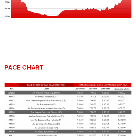
PACE CHART