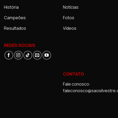
História
Notícias
Campeões
Fotos
Resultados
Vídeos
REDES SOCIAIS
CONTATO
Fale conosco:
faleconosco@saosilvestre.