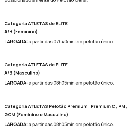
Categoria ATLETAS de ELITE
A/B (Feminino)
LARGADA:
a partir das 07h40min em pelotão único.
Categoria ATLETAS de ELITE
A/B (Masculino)
LARGADA:
a partir das 08h05min em pelotão único.
Categoria ATLETAS Pelotão Premium , Premium C , PM ,
GCM (Feminino e Masculino)
LARGADA:
a partir das 08h05min em pelotão único.