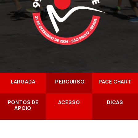
LARGADA
PERCURSO
PACE CHART
PONTOS DE
ACESSO
DICAS
APOIO