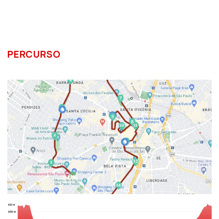
PERCURSO