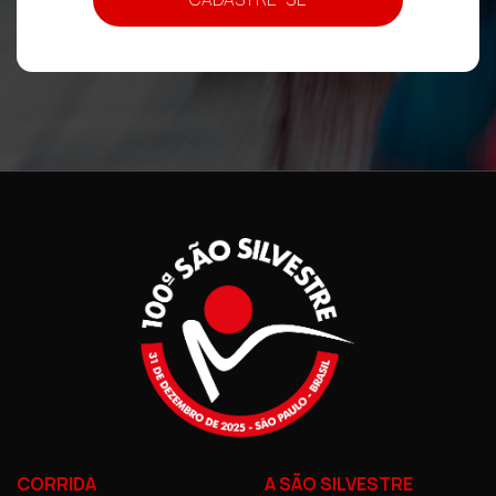
CORRIDA
A SÃO SILVESTRE