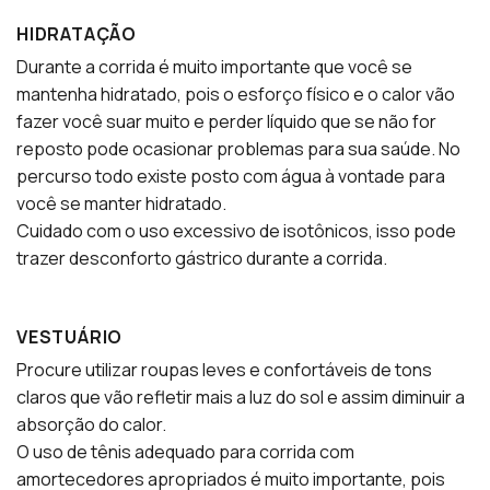
HIDRATAÇÃO
Durante a corrida é muito importante que você se
mantenha hidratado, pois o esforço físico e o calor vão
fazer você suar muito e perder líquido que se não for
reposto pode ocasionar problemas para sua saúde. No
percurso todo existe posto com água à vontade para
você se manter hidratado.
Cuidado com o uso excessivo de isotônicos, isso pode
trazer desconforto gástrico durante a corrida.
VESTUÁRIO
Procure utilizar roupas leves e confortáveis de tons
claros que vão refletir mais a luz do sol e assim diminuir a
absorção do calor.
O uso de tênis adequado para corrida com
amortecedores apropriados é muito importante, pois