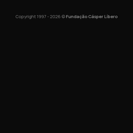
Copyright 1997 - 2026 ©
Fundação Cásper Líbero