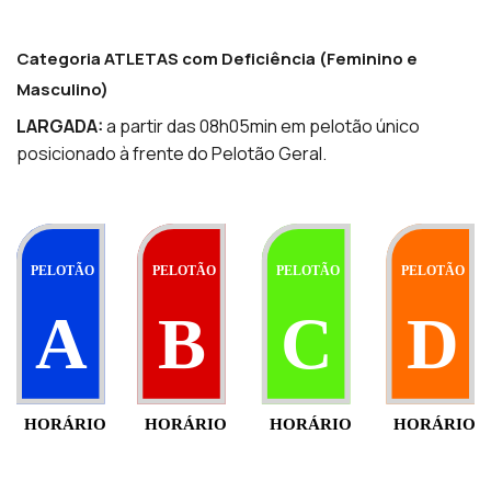
Categoria ATLETAS com Deficiência (Feminino e
Masculino)
LARGADA:
a partir das 08h05min em pelotão único
posicionado à frente do Pelotão Geral.