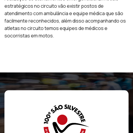
estratégicos no circuito vão existir postos de
atendimento com ambulância e equipe médica que são
facilmente reconhecidos, além disso acompanhando os
atletas no circuito temos equipes de médicos e
socorristas em motos.