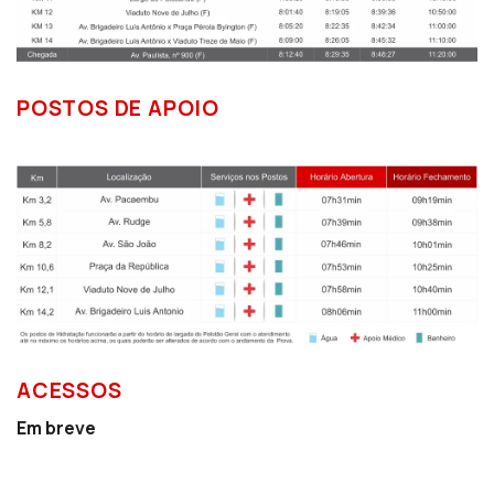
POSTOS DE APOIO
ACESSOS
Em breve