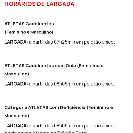
HORÁRIOS DE LARGADA
ATLETAS Cadeirantes
(Feminino e Masculino)
LARGADA:
a partir das 07h25min em pelotão único.
ATLETAS Cadeirantes com Guia (Feminino e
Masculino)
LARGADA:
a partir das 08h05min em pelotão único.
Categoria ATLETAS com Deficiência (Feminino e
Masculino)
LARGADA:
a partir das 08h05min em pelotão único
posicionado à frente do Pelotão Geral.